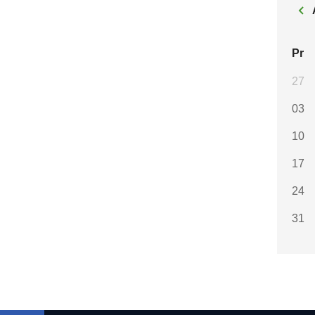
Pr
27
03
10
17
24
31