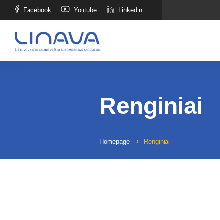
Facebook
Youtube
LinkedIn
Renginiai
Homepage
Renginiai