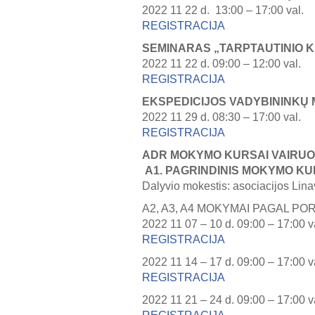
2022 11 22 d. 13:00 – 17:00 val.
REGISTRACIJA
SEMINARAS „TARPTAUTINIO K
2022 11 22 d. 09:00 – 12:00 val.
REGISTRACIJA
EKSPEDICIJOS VADYBININKŲ
2022 11 29 d. 08:30 – 17:00 val.
REGISTRACIJA
ADR MOKYMO KURSAI VAIRUO
A1. PAGRINDINIS MOKYMO KU
Dalyvio mokestis: asociacijos Lin
A2, A3, A4 MOKYMAI PAGAL POR
2022 11 07 – 10 d. 09:00 – 17:00 v
REGISTRACIJA
2022 11 14 – 17 d. 09:00 – 17:00 v
REGISTRACIJA
2022 11 21 – 24 d. 09:00 – 17:00 v