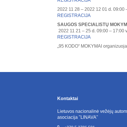
REGISTRACIJA
2022 11 28 – 2022 12 01 d. 09:00 –
REGISTRACIJA
SAUGOS SPECIALISTŲ MOKYM
2022 11 21 – 25 d. 09:00 – 17:00 v
REGISTRACIJA
„95 KODO“ MOKYMAI organizuojami
Kontaktai
Lietuvos nacionalinė vežėjų autom
asociacija "LINAVA"